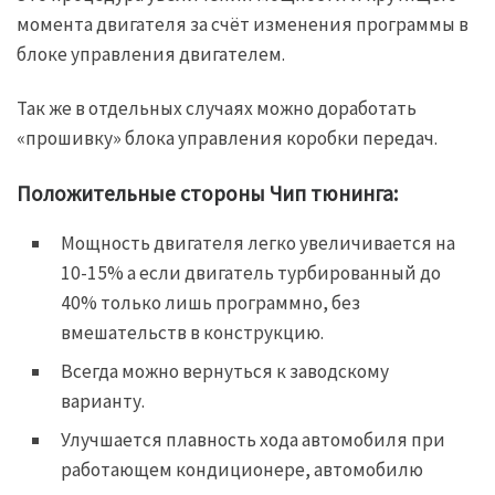
момента двигателя за счёт изменения программы в
блоке управления двигателем.
Так же в отдельных случаях можно доработать
«прошивку» блока управления коробки передач.
Положительные стороны Чип тюнинга:
Мощность двигателя легко увеличивается на
10-15% а если двигатель турбированный до
40% только лишь программно, без
вмешательств в конструкцию.
Всегда можно вернуться к заводскому
варианту.
Улучшается плавность хода автомобиля при
работающем кондиционере, автомобилю