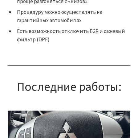
проще разгоняться с «низов».
Процедуру можно осуществлять на
гарантийных автомобилях
Есть возможность отключить EGR и сажевый
фильтр (DPF)
Последние работы: