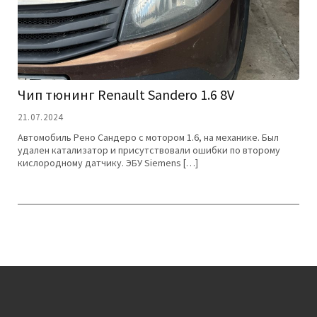
Чип тюнинг Renault Sandero 1.6 8V
21.07.2024
Автомобиль Рено Сандеро с мотором 1.6, на механике. Был
удален катализатор и присутствовали ошибки по второму
кислородному датчику. ЭБУ Siemens […]