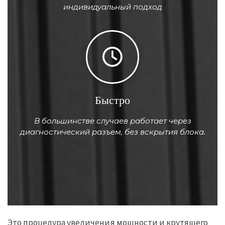
индивидуальный подход
Быстро
В большинстве случаев работает через
диагностический разъем, без вскрытия блока.
Это процедура увеличения мощности и крутящего