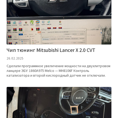
Чип тюнинг Mitsubishi Lancer X 2.0 CVT
26.02.2025
Сделали программное увеличение мощности на двухлитровом
ланцере ЭБУ: 1860A975 Melco — MH8106F Контроль
катализатора и второй кислородный датчик не отключали.