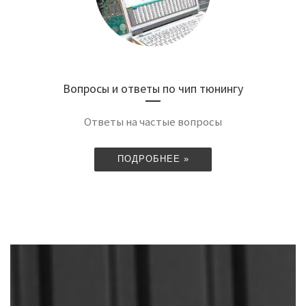
Вопросы и ответы по чип тюнингу
Ответы на частые вопросы
ПОДРОБНЕЕ »