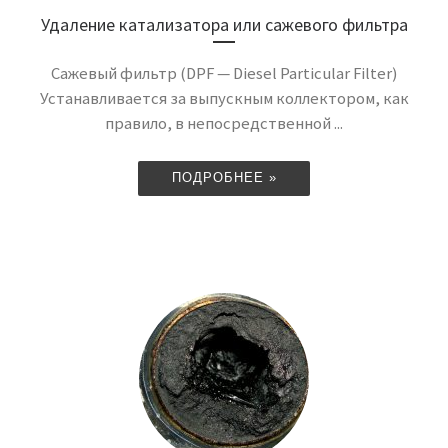
Удаление катализатора или сажевого фильтра
Сажевый фильтр (DPF — Diesel Particular Filter)
Устанавливается за выпускным коллектором, как
правило, в непосредственной ...
ПОДРОБНЕЕ »