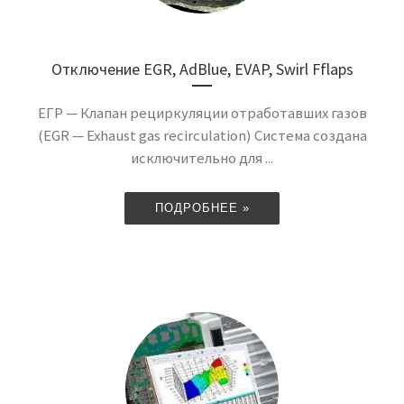
Отключение EGR, AdBlue, EVAP, Swirl Fflaps
ЕГР — Клапан рециркуляции отработавших газов
(EGR — Exhaust gas recirculation) Система создана
исключительно для ...
ПОДРОБНЕЕ »