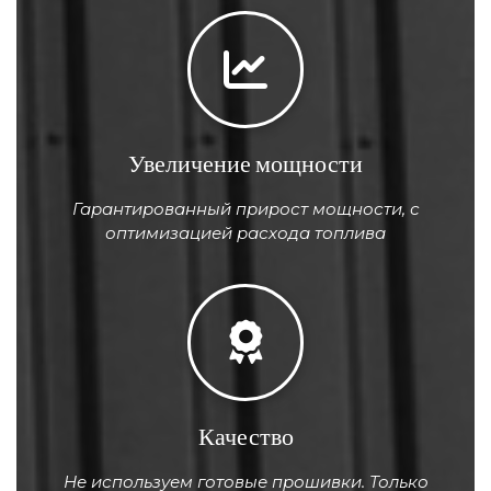
Увеличение мощности
Гарантированный прирост мощности, с
оптимизацией расхода топлива
Качество
Не используем готовые прошивки. Только