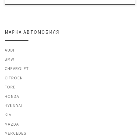
МАРКА АВТОМОБИЛЯ
AUDI
BMW
CHEVROLET
CITROEN
FORD
HONDA
HYUNDAI
KIA
MAZDA
MERCEDES