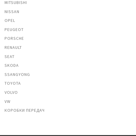
MITSUBISHI
NISSAN
OPEL
PEUGEOT
PORSCHE
RENAULT
SEAT
SKODA
SSANGYONG
TOYOTA
VOLVO
VW
КОРОБКИ ПЕРЕДАЧ