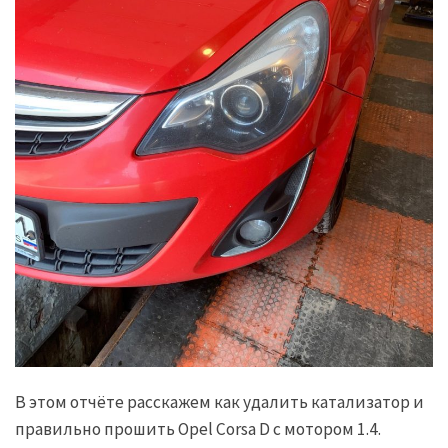
В этом отчёте расскажем как удалить катализатор и
правильно прошить Opel Corsa D с мотором 1.4.