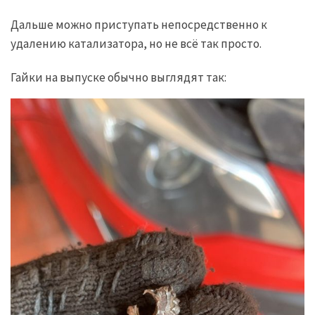
Дальше можно приступать непосредственно к
удалению катализатора, но не всё так просто.
Гайки на выпуске обычно выглядят так: