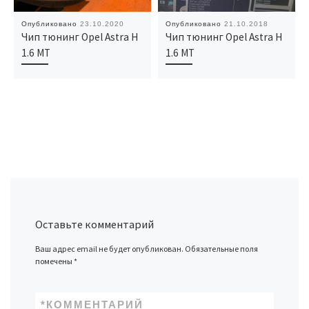
Опубликовано
23.10.2020
Опубликовано
21.10.2018
Чип тюнинг Opel Astra H
Чип тюнинг Opel Astra H
1.6 MT
1.6 MT
Оставьте комментарий
Ваш адрес email не будет опубликован.
Обязательные поля
помечены
*
*
КОММЕНТАРИЙ