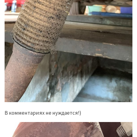
В комментариях не нуждается!)