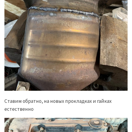
Ставим обратно, на новых прокладках и гайках
естественно