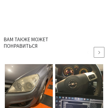
ВАМ ТАКЖЕ МОЖЕТ
ПОНРАВИТЬСЯ