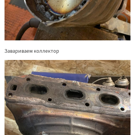
Завариваем коллектор