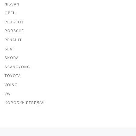
NISSAN
OPEL
PEUGEOT
PORSCHE
RENAULT
SEAT
SKODA
SSANGYONG
TOYOTA
VOLVO
VW
КОРОБКИ ПЕРЕДАЧ