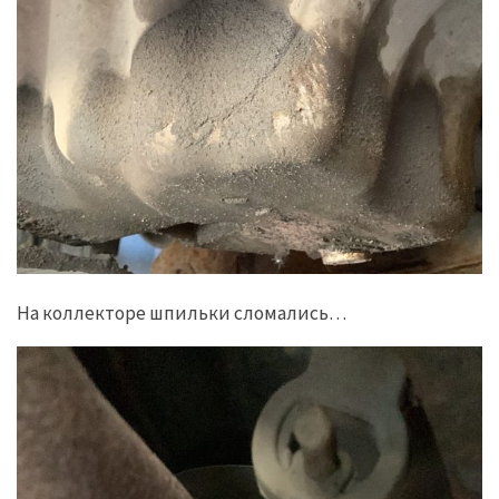
На коллекторе шпильки сломались…