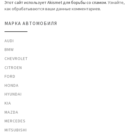
Этот сайт использует Akismet для борьбы со спамом.
Узнайте,
как обрабатываются ваши данные комментариев
.
МАРКА АВТОМОБИЛЯ
AUDI
BMW
CHEVROLET
CITROEN
FORD
HONDA
HYUNDAI
KIA
MAZDA
MERCEDES
MITSUBISHI