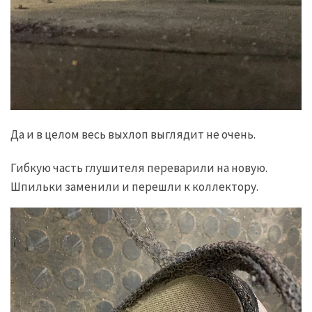
Да и в целом весь выхлоп выглядит не очень.
Гибкую часть глушителя переварили на новую.
Шпильки заменили и перешли к коллектору.