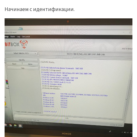
Начинаем с идентификации.