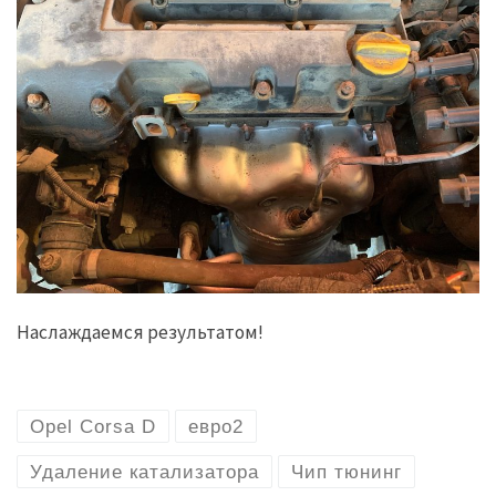
Наслаждаемся результатом!
Opel Corsa D
евро2
Удаление катализатора
Чип тюнинг