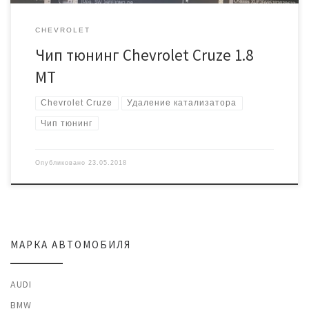
CHEVROLET
Чип тюнинг Chevrolet Cruze 1.8
MT
Chevrolet Cruze
Удаление катализатора
Чип тюнинг
Опубликовано
23.05.2018
МАРКА АВТОМОБИЛЯ
AUDI
BMW