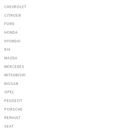
CHEVROLET
CITROEN
FORD
HONDA
HYUNDAI
KIA
MAZDA
MERCEDES
MITSUBISHI
NISSAN
OPEL
PEUGEOT
PORSCHE
RENAULT
SEAT