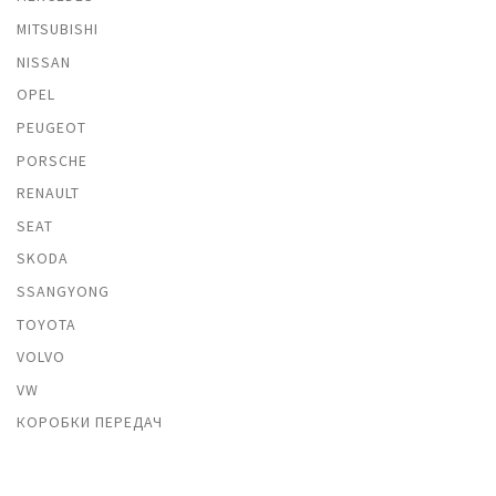
MITSUBISHI
NISSAN
OPEL
PEUGEOT
PORSCHE
RENAULT
SEAT
SKODA
SSANGYONG
TOYOTA
VOLVO
VW
КОРОБКИ ПЕРЕДАЧ