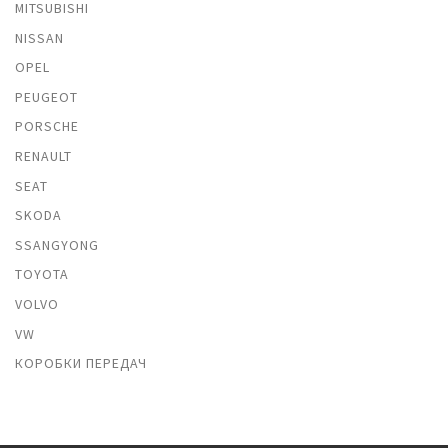
MITSUBISHI
NISSAN
OPEL
PEUGEOT
PORSCHE
RENAULT
SEAT
SKODA
SSANGYONG
TOYOTA
VOLVO
VW
КОРОБКИ ПЕРЕДАЧ