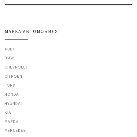
МАРКА АВТОМОБИЛЯ
AUDI
BMW
CHEVROLET
CITROEN
FORD
HONDA
HYUNDAI
KIA
MAZDA
MERCEDES