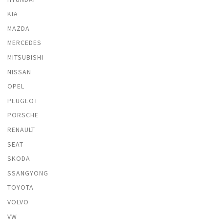
KIA
MAZDA
MERCEDES
MITSUBISHI
NISSAN
OPEL
PEUGEOT
PORSCHE
RENAULT
SEAT
SKODA
SSANGYONG
TOYOTA
VOLVO
VW