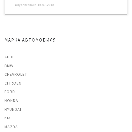
Опубликовано
15.07.2018
МАРКА АВТОМОБИЛЯ
AUDI
BMW
CHEVROLET
CITROEN
FORD
HONDA
HYUNDAI
KIA
MAZDA