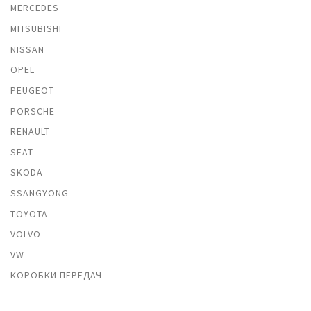
MERCEDES
MITSUBISHI
NISSAN
OPEL
PEUGEOT
PORSCHE
RENAULT
SEAT
SKODA
SSANGYONG
TOYOTA
VOLVO
VW
КОРОБКИ ПЕРЕДАЧ