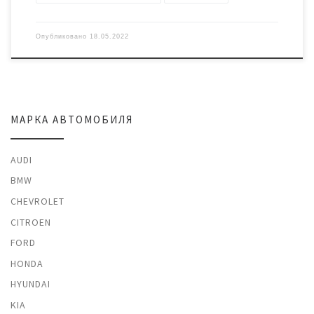
Опубликовано
18.05.2022
МАРКА АВТОМОБИЛЯ
AUDI
BMW
CHEVROLET
CITROEN
FORD
HONDA
HYUNDAI
KIA