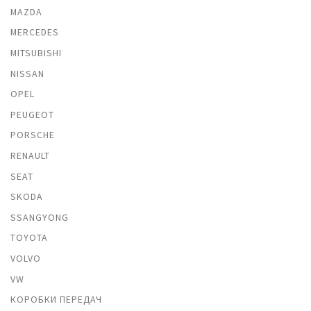
MAZDA
MERCEDES
MITSUBISHI
NISSAN
OPEL
PEUGEOT
PORSCHE
RENAULT
SEAT
SKODA
SSANGYONG
TOYOTA
VOLVO
VW
КОРОБКИ ПЕРЕДАЧ