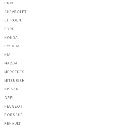
BMW
CHEVROLET
CITROEN
FORD
HONDA
HYUNDAI
KIA
MAZDA
MERCEDES
MITSUBISHI
NISSAN
OPEL
PEUGEOT
PORSCHE
RENAULT