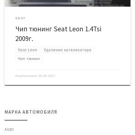
SEAT
Чип тюнинг Seat Leon 1.4Tsi
2009г.
Seat Leon
Удаление катализатора
Чип тюнинг
Опубликовано
30.05.2017
МАРКА АВТОМОБИЛЯ
AUDI