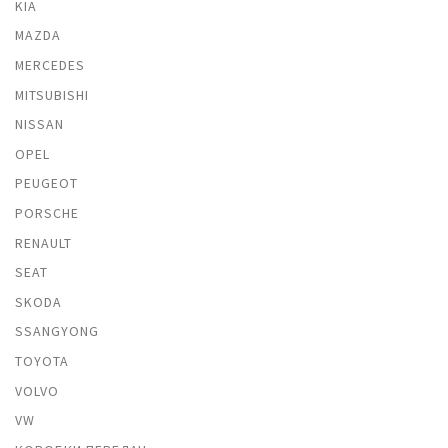
KIA
MAZDA
MERCEDES
MITSUBISHI
NISSAN
OPEL
PEUGEOT
PORSCHE
RENAULT
SEAT
SKODA
SSANGYONG
TOYOTA
VOLVO
VW