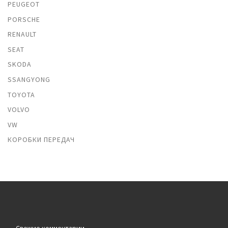
PEUGEOT
PORSCHE
RENAULT
SEAT
SKODA
SSANGYONG
TOYOTA
VOLVO
VW
КОРОБКИ ПЕРЕДАЧ