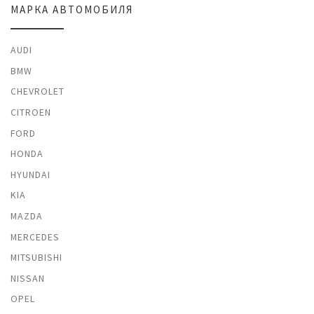
МАРКА АВТОМОБИЛЯ
AUDI
BMW
CHEVROLET
CITROEN
FORD
HONDA
HYUNDAI
KIA
MAZDA
MERCEDES
MITSUBISHI
NISSAN
OPEL