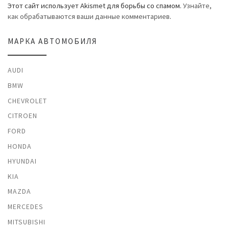
Этот сайт использует Akismet для борьбы со спамом.
Узнайте,
как обрабатываются ваши данные комментариев
.
МАРКА АВТОМОБИЛЯ
AUDI
BMW
CHEVROLET
CITROEN
FORD
HONDA
HYUNDAI
KIA
MAZDA
MERCEDES
MITSUBISHI