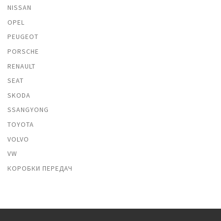
NISSAN
OPEL
PEUGEOT
PORSCHE
RENAULT
SEAT
SKODA
SSANGYONG
TOYOTA
VOLVO
VW
КОРОБКИ ПЕРЕДАЧ