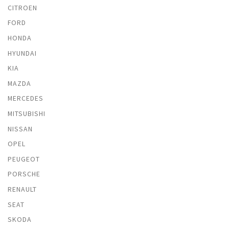
CITROEN
FORD
HONDA
HYUNDAI
KIA
MAZDA
MERCEDES
MITSUBISHI
NISSAN
OPEL
PEUGEOT
PORSCHE
RENAULT
SEAT
SKODA