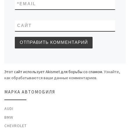
*
EMAIL
САЙТ
Этот сайт использует Akismet для борьбы со спамом.
Узнайте,
как обрабатываются ваши данные комментариев
.
МАРКА АВТОМОБИЛЯ
AUDI
BMW
CHEVROLET