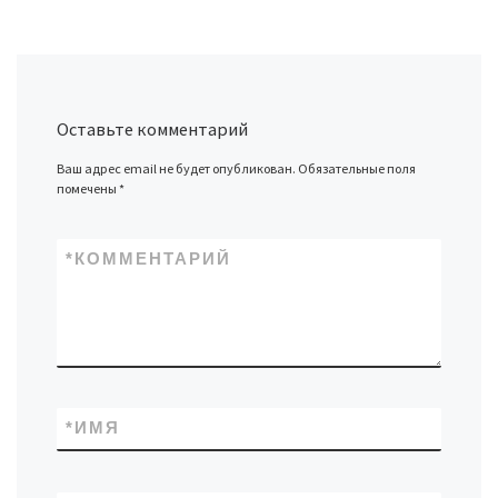
Оставьте комментарий
Ваш адрес email не будет опубликован.
Обязательные поля
помечены
*
*
КОММЕНТАРИЙ
*
ИМЯ