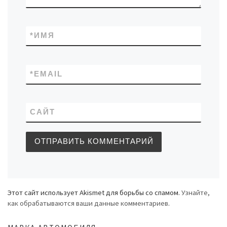
*
ИМЯ
*
EMAIL
САЙТ
Этот сайт использует Akismet для борьбы со спамом.
Узнайте,
как обрабатываются ваши данные комментариев
.