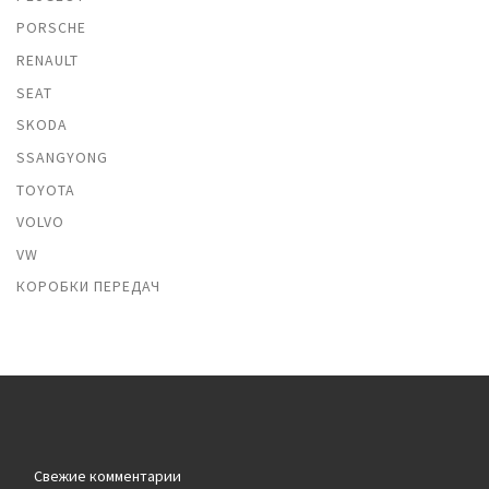
PORSCHE
RENAULT
SEAT
SKODA
SSANGYONG
TOYOTA
VOLVO
VW
КОРОБКИ ПЕРЕДАЧ
Свежие комментарии