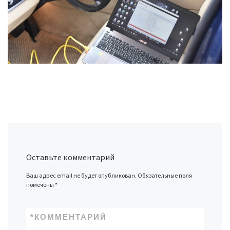
Оставьте комментарий
Ваш адрес email не будет опубликован.
Обязательные поля
помечены
*
*
КОММЕНТАРИЙ