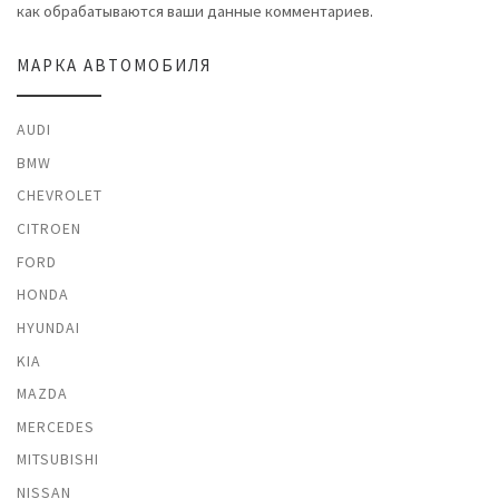
как обрабатываются ваши данные комментариев
.
МАРКА АВТОМОБИЛЯ
AUDI
BMW
CHEVROLET
CITROEN
FORD
HONDA
HYUNDAI
KIA
MAZDA
MERCEDES
MITSUBISHI
NISSAN