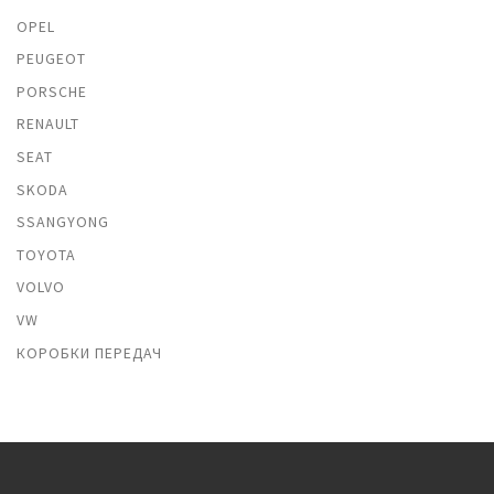
OPEL
PEUGEOT
PORSCHE
RENAULT
SEAT
SKODA
SSANGYONG
TOYOTA
VOLVO
VW
КОРОБКИ ПЕРЕДАЧ