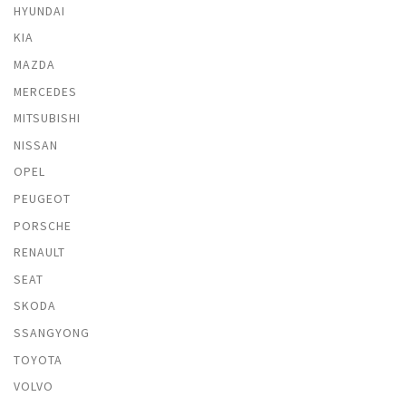
HYUNDAI
KIA
MAZDA
MERCEDES
MITSUBISHI
NISSAN
OPEL
PEUGEOT
PORSCHE
RENAULT
SEAT
SKODA
SSANGYONG
TOYOTA
VOLVO