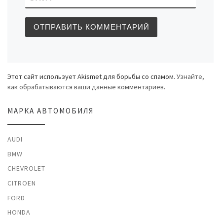
Этот сайт использует Akismet для борьбы со спамом.
Узнайте,
как обрабатываются ваши данные комментариев
.
МАРКА АВТОМОБИЛЯ
AUDI
BMW
CHEVROLET
CITROEN
FORD
HONDA