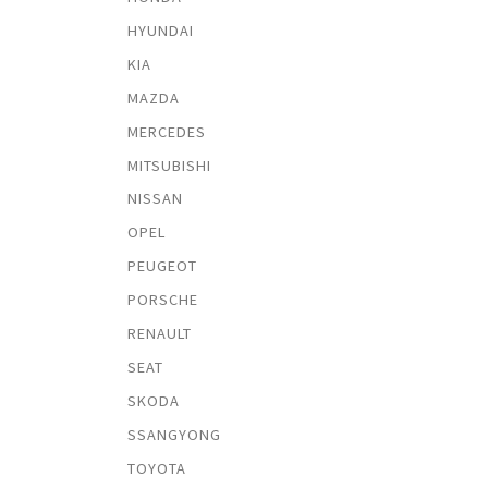
HYUNDAI
KIA
MAZDA
MERCEDES
MITSUBISHI
NISSAN
OPEL
PEUGEOT
PORSCHE
RENAULT
SEAT
SKODA
SSANGYONG
TOYOTA