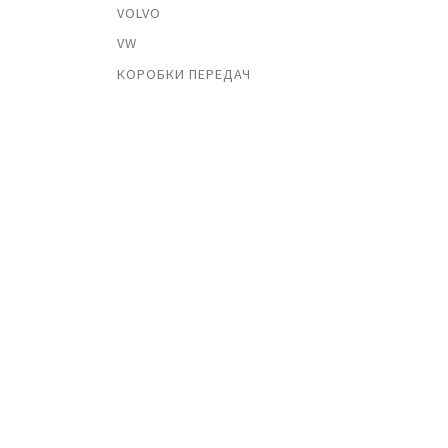
VOLVO
VW
КОРОБКИ ПЕРЕДАЧ