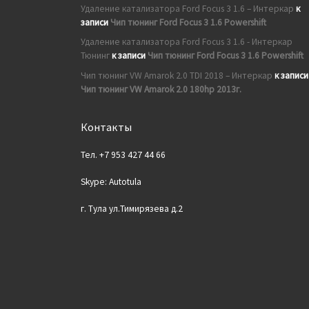
Удаление катализатора Ford Focus 3 1.6 – Интеркар
к
записи
Чип тюнинг Ford Focus 3 1.6 Powershift
Удаление катализатора Ford Focus 3 1.6 - Интеркар
Тюнинг
к записи
Чип тюнинг Ford Focus 3 1.6 Powershift
Чип тюнинг VW Amarok 2.0 TDI 2018 – Интеркар
к записи
Чип тюнинг VW Amarok 2.0 180hp 2013г.
Контакты
Тел. +7 953 427 44 66
Skype: Autotula
г. Тула ул.Тимирязева д.2