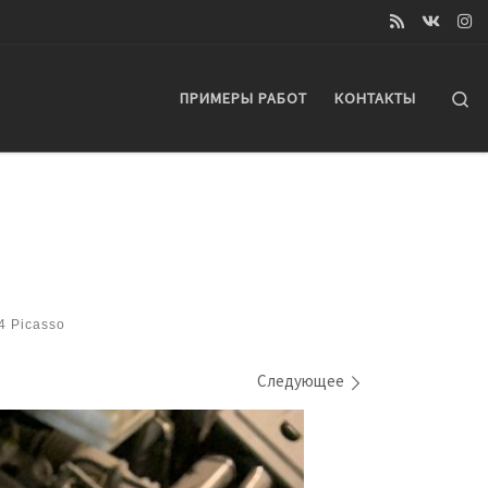
Se
ПРИМЕРЫ РАБОТ
КОНТАКТЫ
4 Picasso
Следующее