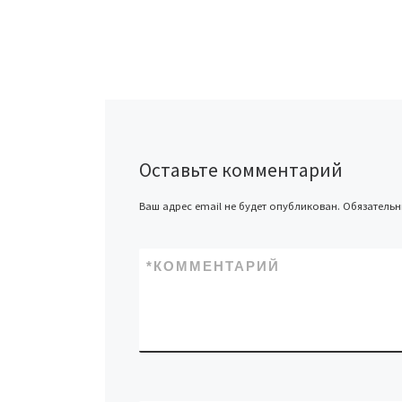
Оставьте комментарий
Ваш адрес email не будет опубликован.
Обязатель
*
КОММЕНТАРИЙ