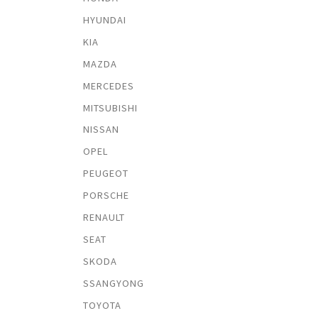
HYUNDAI
KIA
MAZDA
MERCEDES
MITSUBISHI
NISSAN
OPEL
PEUGEOT
PORSCHE
RENAULT
SEAT
SKODA
SSANGYONG
TOYOTA