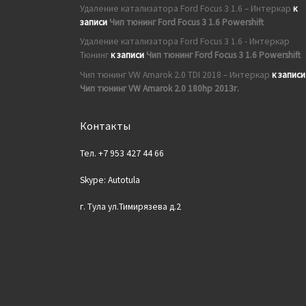
Удаление катализатора Ford Focus 3 1.6 – Интеркар
к
записи
Чип тюнинг Ford Focus 3 1.6 Powershift
Удаление катализатора Ford Focus 3 1.6 - Интеркар
Тюнинг
к записи
Чип тюнинг Ford Focus 3 1.6 Powershift
Чип тюнинг VW Amarok 2.0 TDI 2018 – Интеркар
к записи
Чип тюнинг VW Amarok 2.0 180hp 2013г.
Контакты
Тел. +7 953 427 44 66
Skype: Autotula
г. Тула ул.Тимирязева д.2