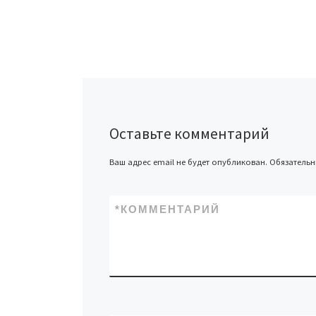
Оставьте комментарий
Ваш адрес email не будет опубликован.
Обязатель
*
КОММЕНТАРИЙ