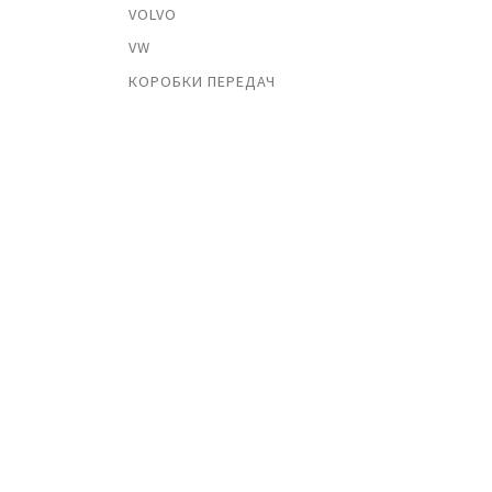
VOLVO
VW
КОРОБКИ ПЕРЕДАЧ