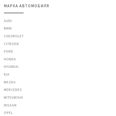
МАРКА АВТОМОБИЛЯ
AUDI
BMW
CHEVROLET
CITROEN
FORD
HONDA
HYUNDAI
KIA
MAZDA
MERCEDES
MITSUBISHI
NISSAN
OPEL