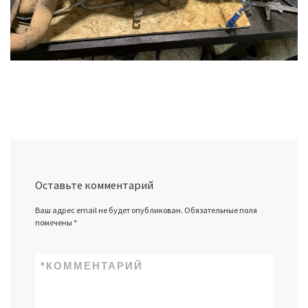
Оставьте комментарий
Ваш адрес email не будет опубликован.
Обязательные поля
помечены
*
*
КОММЕНТАРИЙ