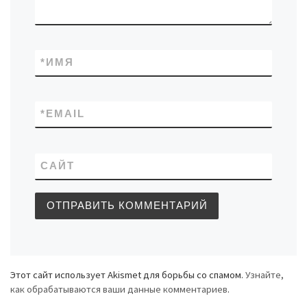
*
ИМЯ
*
EMAIL
САЙТ
Этот сайт использует Akismet для борьбы со спамом.
Узнайте,
как обрабатываются ваши данные комментариев
.