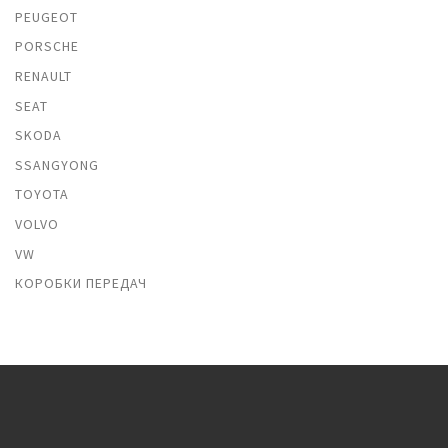
PEUGEOT
PORSCHE
RENAULT
SEAT
SKODA
SSANGYONG
TOYOTA
VOLVO
VW
КОРОБКИ ПЕРЕДАЧ