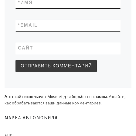
*
ИМЯ
*
EMAIL
САЙТ
Этот сайт использует Akismet для борьбы со спамом.
Узнайте,
как обрабатываются ваши данные комментариев
.
МАРКА АВТОМОБИЛЯ
AUDI