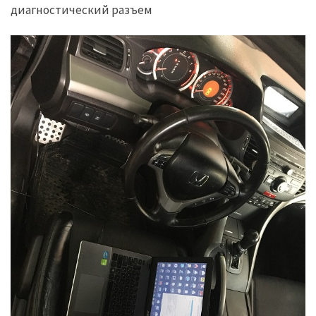
диагностический разъем