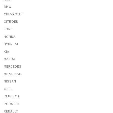
BMW
CHEVROLET
CITROEN
FORD
HONDA
HYUNDAI
KIA
MAZDA
MERCEDES
MITSUBISHI
NISSAN
OPEL
PEUGEOT
PORSCHE
RENAULT