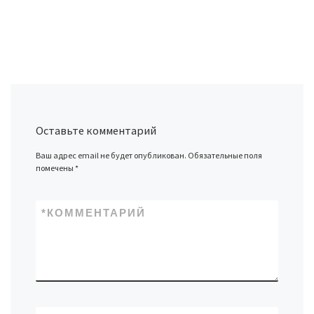
Оставьте комментарий
Ваш адрес email не будет опубликован.
Обязательные поля
помечены
*
*
КОММЕНТАРИЙ