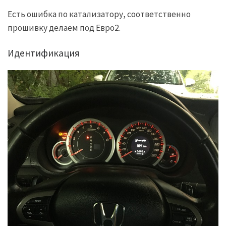
Есть ошибка по катализатору, соответственно
прошивку делаем под Евро2.
Идентификация