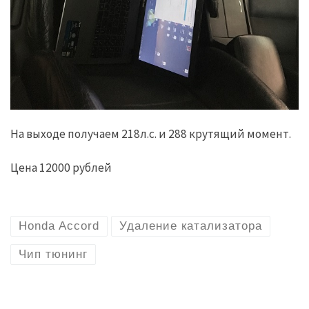
На выходе получаем 218л.с. и 288 крутящий момент.
Цена 12000 рублей
Honda Accord
Удаление катализатора
Чип тюнинг