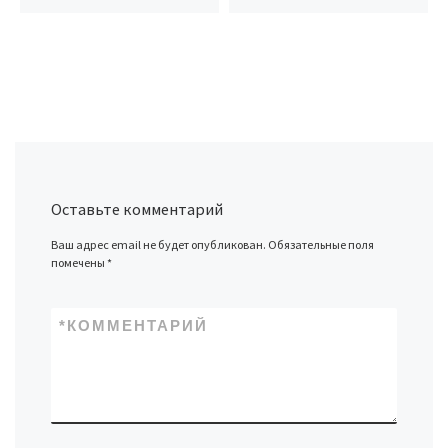
Оставьте комментарий
Ваш адрес email не будет опубликован.
Обязательные поля
помечены
*
*
КОММЕНТАРИЙ