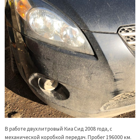
В работе двухлитровый Киа Сид 2008 года, с
механической коробкой передач. Пробег 196000 км.