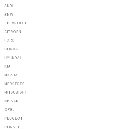
AUDI
BMW
CHEVROLET
CITROEN
FORD
HONDA
HYUNDAI
KIA
MAZDA
MERCEDES
MITSUBISHI
NISSAN
OPEL
PEUGEOT
PORSCHE