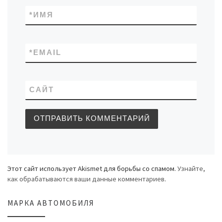
*
ИМЯ
*
EMAIL
САЙТ
Этот сайт использует Akismet для борьбы со спамом.
Узнайте,
как обрабатываются ваши данные комментариев
.
МАРКА АВТОМОБИЛЯ