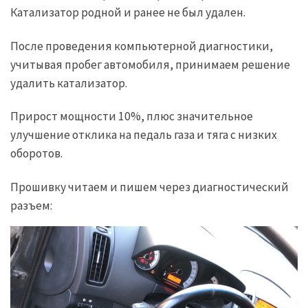
Катализатор родной и ранее не был удален.
После проведения компьютерной диагностики,
учитывая пробег автомобиля, принимаем решение
удалить катализатор.
Прирост мощности 10%, плюс значительное
улучшение отклика на педаль газа и тяга с низких
оборотов.
Прошивку читаем и пишем через диагностический
разъем: