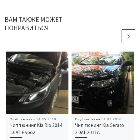
ВАМ ТАКЖЕ МОЖЕТ
ПОНРАВИТЬСЯ
Опубликовано
14.05.2018
Опубликовано
01.07.2018
Чип тюнинг Kia Rio 2014
Чип тюнинг Kia Cerato
1.6AT Евро2
2.0AT 2011г.