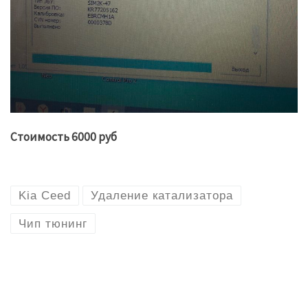
Стоимость 6000 руб
Kia Ceed
Удаление катализатора
Чип тюнинг