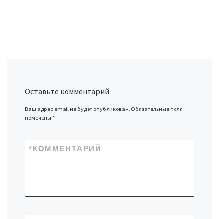
Оставьте комментарий
Ваш адрес email не будет опубликован.
Обязательные поля
помечены
*
*
КОММЕНТАРИЙ