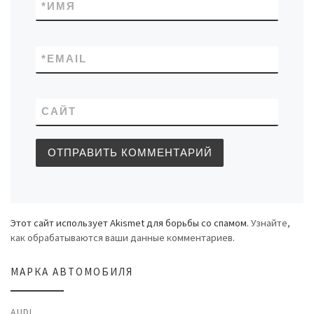
*
ИМЯ
*
EMAIL
САЙТ
Этот сайт использует Akismet для борьбы со спамом.
Узнайте,
как обрабатываются ваши данные комментариев
.
МАРКА АВТОМОБИЛЯ
AUDI