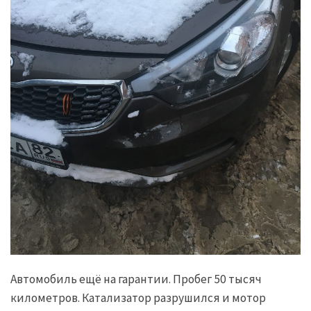
Автомобиль ещё на гарантии. Пробег 50 тысяч
километров. Катализатор разрушился и мотор