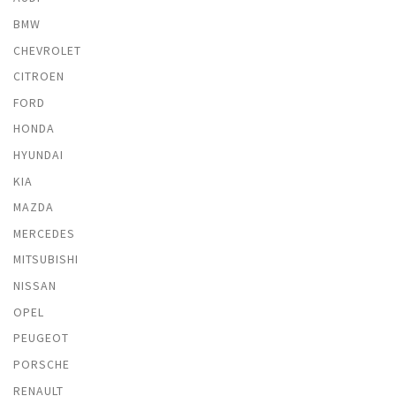
BMW
CHEVROLET
CITROEN
FORD
HONDA
HYUNDAI
KIA
MAZDA
MERCEDES
MITSUBISHI
NISSAN
OPEL
PEUGEOT
PORSCHE
RENAULT