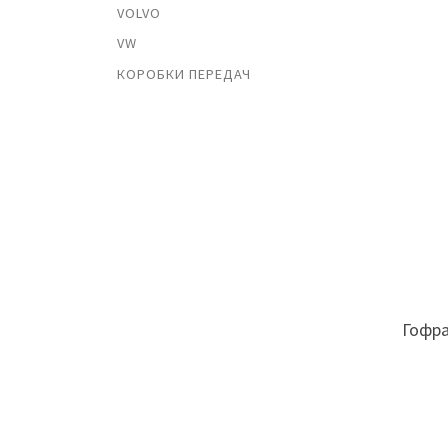
VOLVO
VW
КОРОБКИ ПЕРЕДАЧ
Гофра