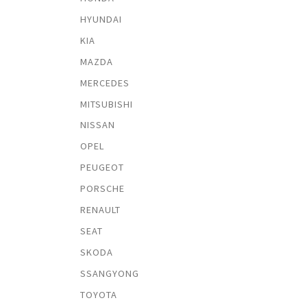
HYUNDAI
KIA
MAZDA
MERCEDES
MITSUBISHI
NISSAN
OPEL
PEUGEOT
PORSCHE
RENAULT
SEAT
SKODA
SSANGYONG
TOYOTA