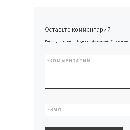
Оставьте комментарий
Ваш адрес email не будет опубликован.
Обязатель
*
КОММЕНТАРИЙ
*
ИМЯ