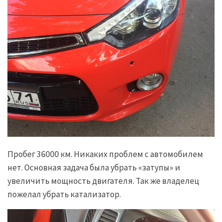
Пробег 36000 км. Никаких проблем с автомобилем
нет. Основная задача была убрать «затупы» и
увеличить мощность двигателя. Так же владелец
пожелал убрать катализатор.