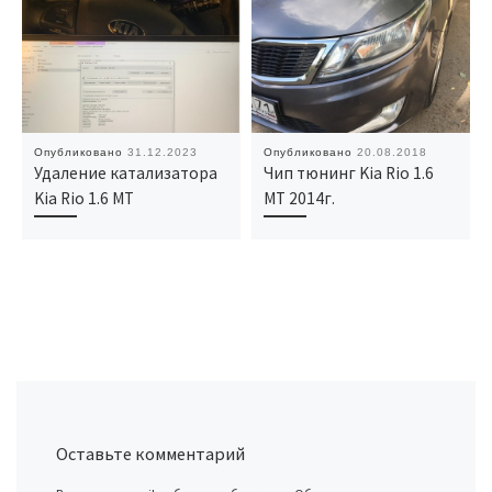
Опубликовано
31.12.2023
Опубликовано
20.08.2018
Удаление катализатора
Чип тюнинг Kia Rio 1.6
Kia Rio 1.6 MT
MT 2014г.
Оставьте комментарий