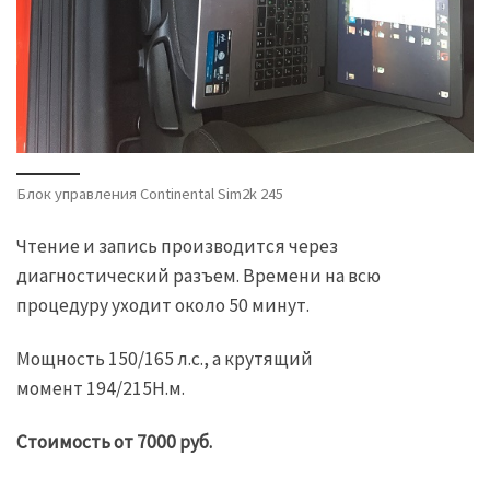
Блок управления Continental Sim2k 245
Чтение и запись производится через
диагностический разъем. Времени на всю
процедуру уходит около 50 минут.
Мощность 150/165 л.с., а крутящий
момент 194/215Н.м.
Стоимость от 7000 руб.