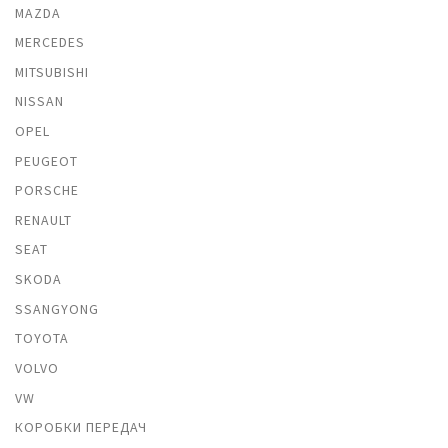
MAZDA
MERCEDES
MITSUBISHI
NISSAN
OPEL
PEUGEOT
PORSCHE
RENAULT
SEAT
SKODA
SSANGYONG
TOYOTA
VOLVO
VW
КОРОБКИ ПЕРЕДАЧ