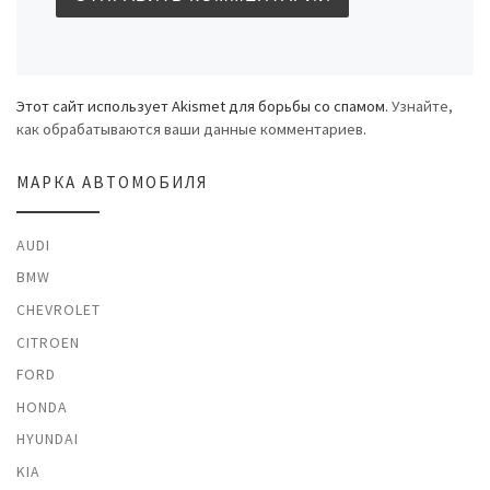
Этот сайт использует Akismet для борьбы со спамом.
Узнайте,
как обрабатываются ваши данные комментариев
.
МАРКА АВТОМОБИЛЯ
AUDI
BMW
CHEVROLET
CITROEN
FORD
HONDA
HYUNDAI
KIA