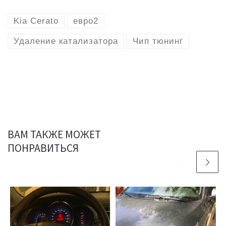
Kia Cerato
евро2
Удаление катализатора
Чип тюнинг
ВАМ ТАКЖЕ МОЖЕТ
ПОНРАВИТЬСЯ