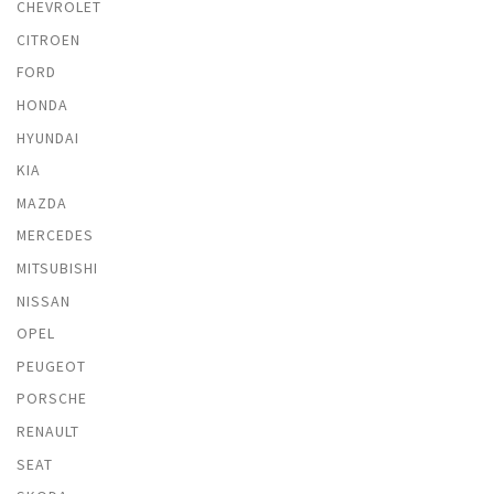
CHEVROLET
CITROEN
FORD
HONDA
HYUNDAI
KIA
MAZDA
MERCEDES
MITSUBISHI
NISSAN
OPEL
PEUGEOT
PORSCHE
RENAULT
SEAT