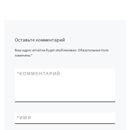
Оставьте комментарий
Ваш адрес email не будет опубликован.
Обязательные поля
помечены
*
*
КОММЕНТАРИЙ
*
ИМЯ