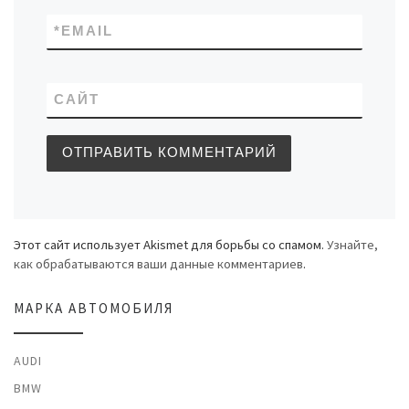
*
EMAIL
САЙТ
Этот сайт использует Akismet для борьбы со спамом.
Узнайте,
как обрабатываются ваши данные комментариев
.
МАРКА АВТОМОБИЛЯ
AUDI
BMW