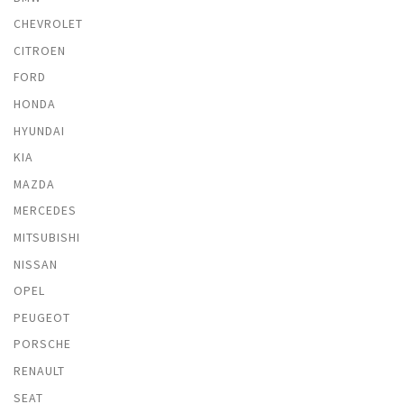
CHEVROLET
CITROEN
FORD
HONDA
HYUNDAI
KIA
MAZDA
MERCEDES
MITSUBISHI
NISSAN
OPEL
PEUGEOT
PORSCHE
RENAULT
SEAT