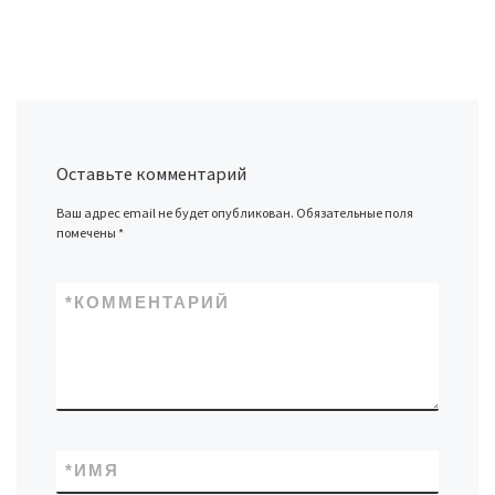
Оставьте комментарий
Ваш адрес email не будет опубликован.
Обязательные поля
помечены
*
*
КОММЕНТАРИЙ
*
ИМЯ