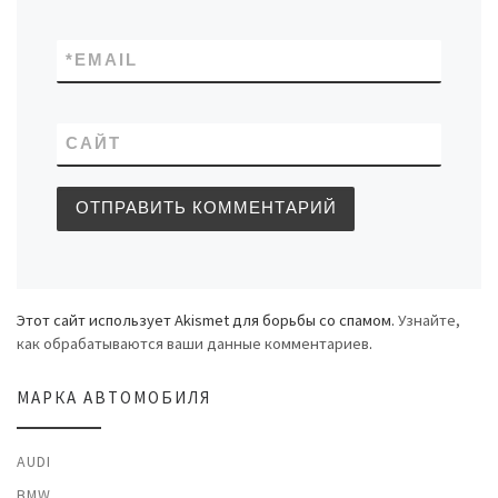
*
EMAIL
САЙТ
Этот сайт использует Akismet для борьбы со спамом.
Узнайте,
как обрабатываются ваши данные комментариев
.
МАРКА АВТОМОБИЛЯ
AUDI
BMW