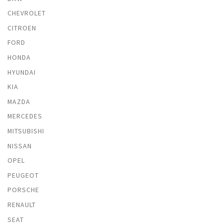
CHEVROLET
CITROEN
FORD
HONDA
HYUNDAI
KIA
MAZDA
MERCEDES
MITSUBISHI
NISSAN
OPEL
PEUGEOT
PORSCHE
RENAULT
SEAT