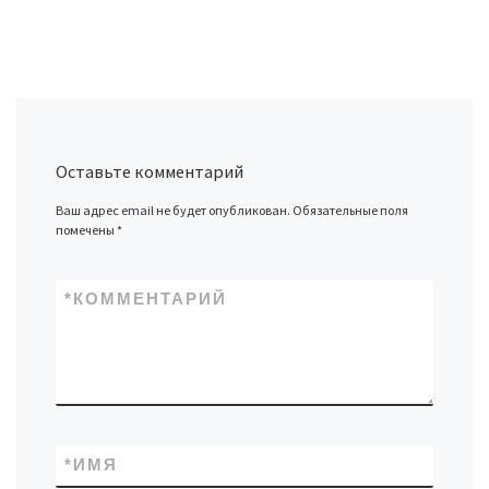
Оставьте комментарий
Ваш адрес email не будет опубликован.
Обязательные поля
помечены
*
*
КОММЕНТАРИЙ
*
ИМЯ