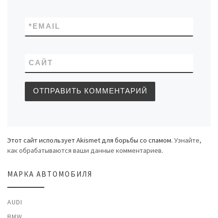
*
EMAIL
САЙТ
Этот сайт использует Akismet для борьбы со спамом.
Узнайте,
как обрабатываются ваши данные комментариев
.
МАРКА АВТОМОБИЛЯ
AUDI
BMW