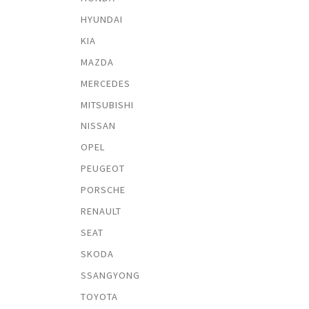
HYUNDAI
KIA
MAZDA
MERCEDES
MITSUBISHI
NISSAN
OPEL
PEUGEOT
PORSCHE
RENAULT
SEAT
SKODA
SSANGYONG
TOYOTA