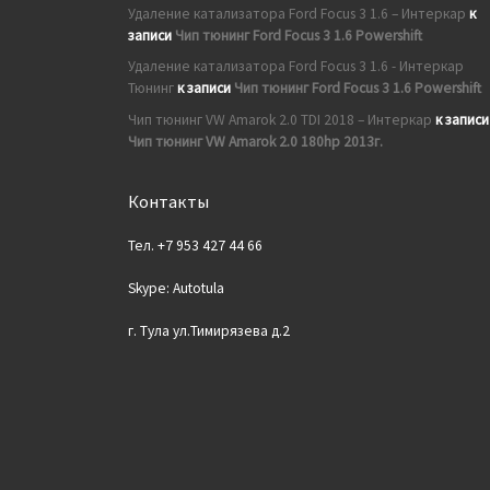
Удаление катализатора Ford Focus 3 1.6 – Интеркар
к
записи
Чип тюнинг Ford Focus 3 1.6 Powershift
Удаление катализатора Ford Focus 3 1.6 - Интеркар
Тюнинг
к записи
Чип тюнинг Ford Focus 3 1.6 Powershift
Чип тюнинг VW Amarok 2.0 TDI 2018 – Интеркар
к записи
Чип тюнинг VW Amarok 2.0 180hp 2013г.
Контакты
Тел. +7 953 427 44 66
Skype: Autotula
г. Тула ул.Тимирязева д.2