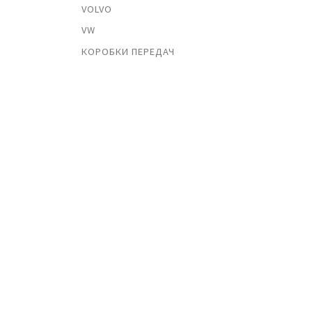
VOLVO
VW
КОРОБКИ ПЕРЕДАЧ