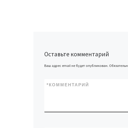
Оставьте комментарий
Ваш адрес email не будет опубликован.
Обязатель
*
КОММЕНТАРИЙ