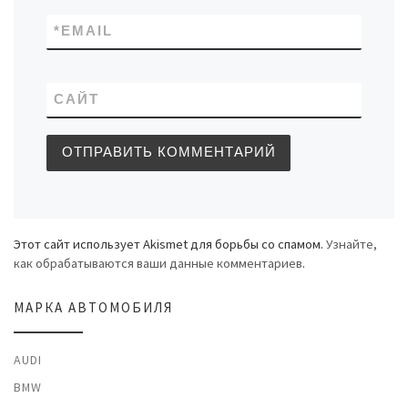
*
EMAIL
САЙТ
Этот сайт использует Akismet для борьбы со спамом.
Узнайте,
как обрабатываются ваши данные комментариев
.
МАРКА АВТОМОБИЛЯ
AUDI
BMW