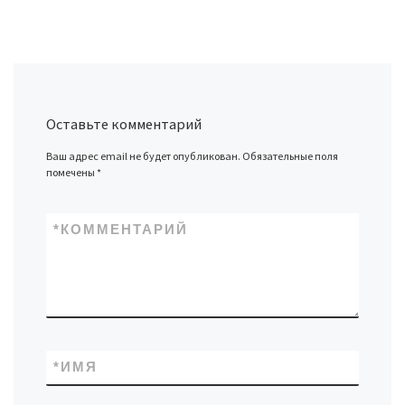
Оставьте комментарий
Ваш адрес email не будет опубликован.
Обязательные поля
помечены
*
*
КОММЕНТАРИЙ
*
ИМЯ