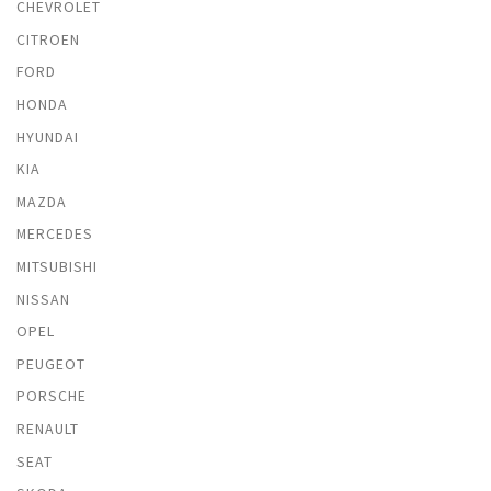
CHEVROLET
CITROEN
FORD
HONDA
HYUNDAI
KIA
MAZDA
MERCEDES
MITSUBISHI
NISSAN
OPEL
PEUGEOT
PORSCHE
RENAULT
SEAT