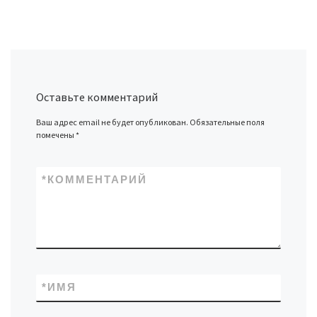
Оставьте комментарий
Ваш адрес email не будет опубликован.
Обязательные поля
помечены
*
*
КОММЕНТАРИЙ
*
ИМЯ