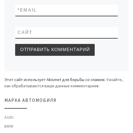
*
EMAIL
САЙТ
Этот сайт использует Akismet для борьбы со спамом.
Узнайте,
как обрабатываются ваши данные комментариев
.
МАРКА АВТОМОБИЛЯ
AUDI
BMW