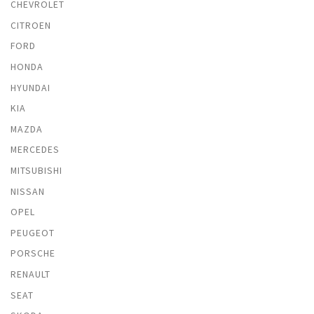
CHEVROLET
CITROEN
FORD
HONDA
HYUNDAI
KIA
MAZDA
MERCEDES
MITSUBISHI
NISSAN
OPEL
PEUGEOT
PORSCHE
RENAULT
SEAT