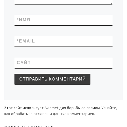
*
ИМЯ
*
EMAIL
САЙТ
Этот сайт использует Akismet для борьбы со спамом.
Узнайте,
как обрабатываются ваши данные комментариев
.