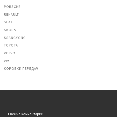
PORSCHE
RENAULT
SEAT
SKODA
SSANGYONG
TOYOTA
VOLVO
VW
КОРОБКИ ПЕРЕДАЧ
Свежие комментарии