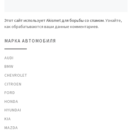
Этот сайт использует Akismet для борьбы со спамом.
Узнайте,
как обрабатываются ваши данные комментариев
.
МАРКА АВТОМОБИЛЯ
AUDI
BMW
CHEVROLET
CITROEN
FORD
HONDA
HYUNDAI
KIA
MAZDA