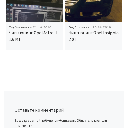
Опубликовано
21.10.2018
Опубликовано
25.06.2019
Чип тюнинг Opel Astra H
Чип тюнинг Opel Insignia
1.6 MT
2.0T
Оставьте комментарий
Ваш адрес email не будет опубликован.
Обязательные поля
помечены
*