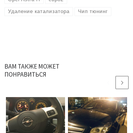
Удаление катализатора
Чип тюнинг
ВАМ ТАКЖЕ МОЖЕТ
ПОНРАВИТЬСЯ