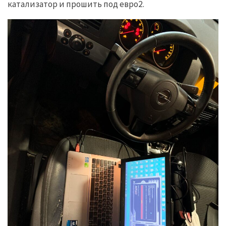
катализатор и прошить под евро2.