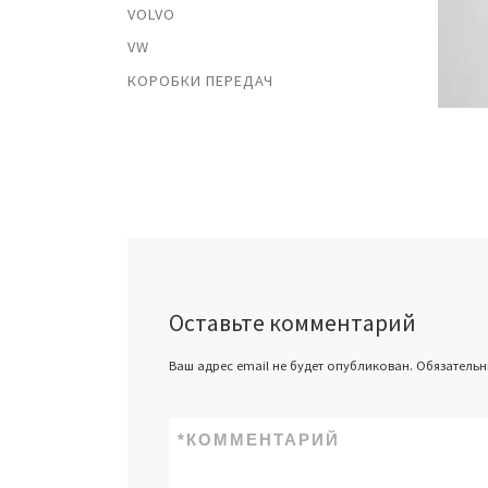
VOLVO
VW
КОРОБКИ ПЕРЕДАЧ
Оставьте комментарий
Ваш адрес email не будет опубликован.
Обязатель
*
КОММЕНТАРИЙ