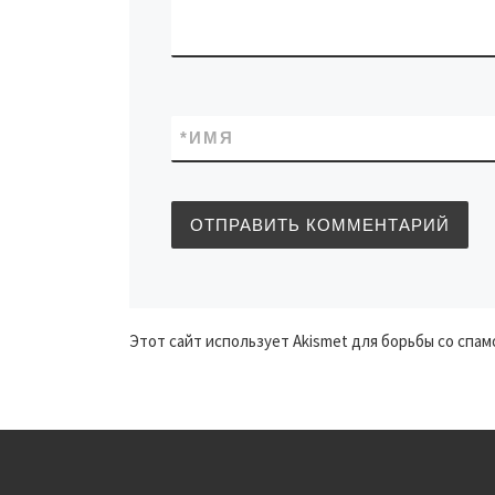
*
ИМЯ
Этот сайт использует Akismet для борьбы со спам