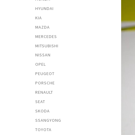
HYUNDAI
KIA
MAZDA
MERCEDES
MITSUBISHI
NISSAN
OPEL
PEUGEOT
PORSCHE
RENAULT
SEAT
SKODA
SSANGYONG
TOYOTA