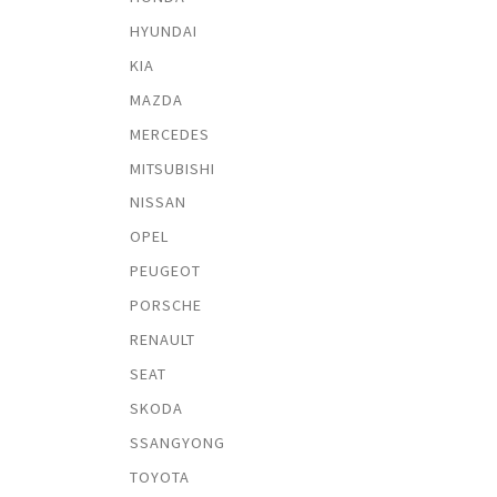
HYUNDAI
KIA
MAZDA
MERCEDES
MITSUBISHI
NISSAN
OPEL
PEUGEOT
PORSCHE
RENAULT
SEAT
SKODA
SSANGYONG
TOYOTA