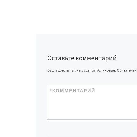
Оставьте комментарий
Ваш адрес email не будет опубликован.
Обязатель
*
КОММЕНТАРИЙ