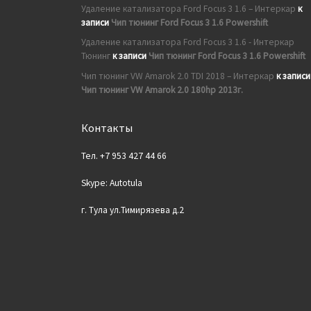
Удаление катализатора Ford Focus 3 1.6 – Интеркар
к
записи
Чип тюнинг Ford Focus 3 1.6 Powershift
Удаление катализатора Ford Focus 3 1.6 - Интеркар
Тюнинг
к записи
Чип тюнинг Ford Focus 3 1.6 Powershift
Чип тюнинг VW Amarok 2.0 TDI 2018 – Интеркар
к записи
Чип тюнинг VW Amarok 2.0 180hp 2013г.
Контакты
Тел. +7 953 427 44 66
Skype: Autotula
г. Тула ул.Тимирязева д.2