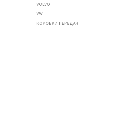
VOLVO
VW
КОРОБКИ ПЕРЕДАЧ