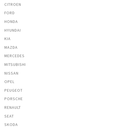
CITROEN
FORD
HONDA
HYUNDAI
KIA
MAZDA
MERCEDES
MITSUBISHI
NISSAN
OPEL
PEUGEOT
PORSCHE
RENAULT
SEAT
SKODA