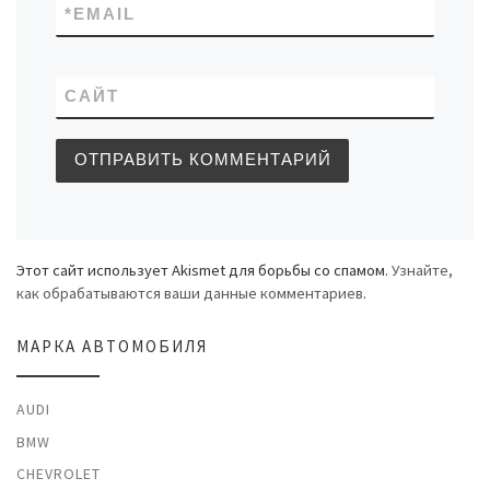
*
EMAIL
САЙТ
Этот сайт использует Akismet для борьбы со спамом.
Узнайте,
как обрабатываются ваши данные комментариев
.
МАРКА АВТОМОБИЛЯ
AUDI
BMW
CHEVROLET