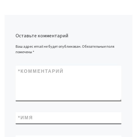
Оставьте комментарий
Ваш адрес email не будет опубликован.
Обязательные поля
помечены
*
*
КОММЕНТАРИЙ
*
ИМЯ