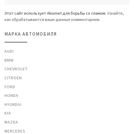
Этот сайт использует Akismet для борьбы со спамом.
Узнайте,
как обрабатываются ваши данные комментариев
.
МАРКА АВТОМОБИЛЯ
AUDI
BMW
CHEVROLET
CITROEN
FORD
HONDA
HYUNDAI
KIA
MAZDA
MERCEDES