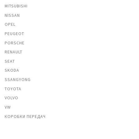
MITSUBISHI
NISSAN
OPEL
PEUGEOT
PORSCHE
RENAULT
SEAT
SKODA
SSANGYONG
TOYOTA
VOLVO
VW
КОРОБКИ ПЕРЕДАЧ