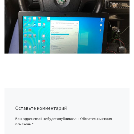
Оставьте комментарий
Ваш адрес email не будет опубликован.
Обязательные поля
помечены
*