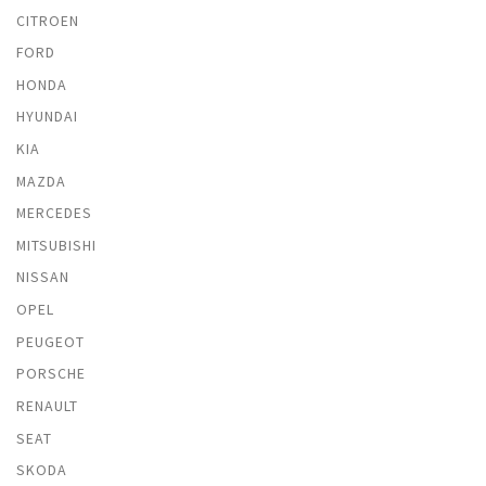
CITROEN
FORD
HONDA
HYUNDAI
KIA
MAZDA
MERCEDES
MITSUBISHI
NISSAN
OPEL
PEUGEOT
PORSCHE
RENAULT
SEAT
SKODA