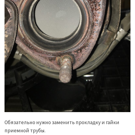
Обязательно нужно заменить прокладку и гайки
приемной трубы.