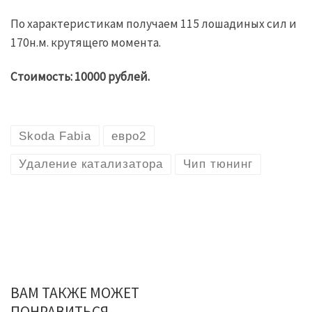
По характеристикам получаем 115 лошадиных сил и
170н.м. крутящего момента.
Стоимость: 10000 рублей.
Skoda Fabia
евро2
Удаление катализатора
Чип тюнинг
ВАМ ТАКЖЕ МОЖЕТ
ПОНРАВИТЬСЯ