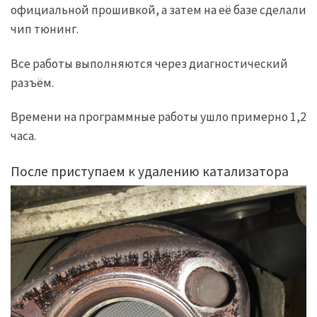
официальной прошивкой, а затем на её базе сделали
чип тюнинг.
Все работы выполняются через диагностический
разъём.
Времени на программные работы ушло примерно 1,2
часа.
После приступаем к удалению катализатора