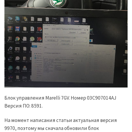
Блок управления Marelli 7GV. Номер 03C907014AJ
Версия ПО: 8591.
На момент написания статьи актуальная версия
9970, поэтому мы сначала обновили блок