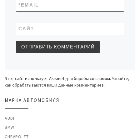
*
EMAIL
САЙТ
Этот сайт использует Akismet для борьбы со спамом.
Узнайте,
как обрабатываются ваши данные комментариев
.
МАРКА АВТОМОБИЛЯ
AUDI
BMW
CHEVROLET