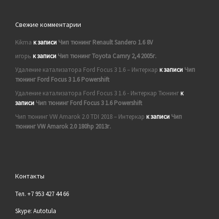
Свежие комментарии
Kikma
к записи
Чип тюнинг Renault Sandero 1.6 8V
игорь
к записи
Чип тюнинг Toyota Camry 2,4 2005г.
Удаление катализатора Ford Focus 3 1.6 – Интеркар
к записи
Чип
тюнинг Ford Focus 3 1.6 Powershift
Удаление катализатора Ford Focus 3 1.6 - Интеркар Тюнинг
к
записи
Чип тюнинг Ford Focus 3 1.6 Powershift
Чип тюнинг VW Amarok 2.0 TDI 2018 – Интеркар
к записи
Чип
тюнинг VW Amarok 2.0 180hp 2013г.
Контакты
Тел. +7 953 427 44 66
Skype: Autotula