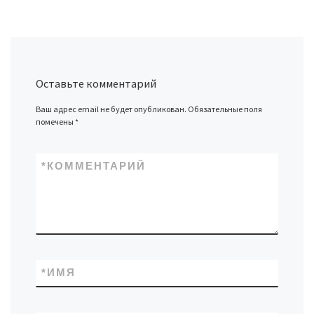
Оставьте комментарий
Ваш адрес email не будет опубликован.
Обязательные поля
помечены
*
*
КОММЕНТАРИЙ
*
ИМЯ