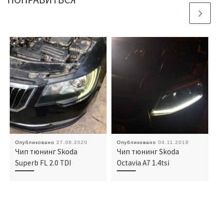
Опубликовано
27.08.2020
Опубликовано
04.11.2018
Чип тюнинг Skoda
Чип тюнинг Skoda
Superb FL 2.0 TDI
Octavia A7 1.4tsi