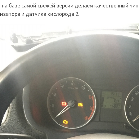
 на базе самой свежей версии делаем качественный чи
изатора и датчика кислорода 2.