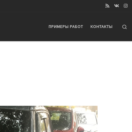
Se
ПРИМЕРЫ РАБОТ
КОНТАКТЫ