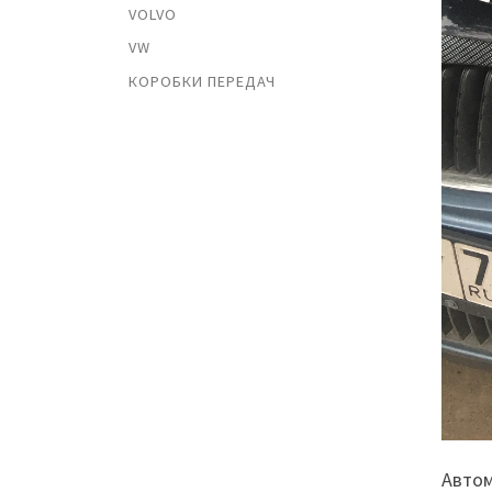
VOLVO
VW
КОРОБКИ ПЕРЕДАЧ
Автом