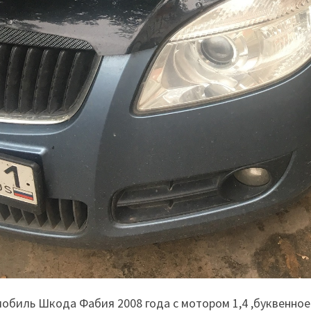
обиль Шкода Фабия 2008 года с мотором 1,4 ,буквенное 