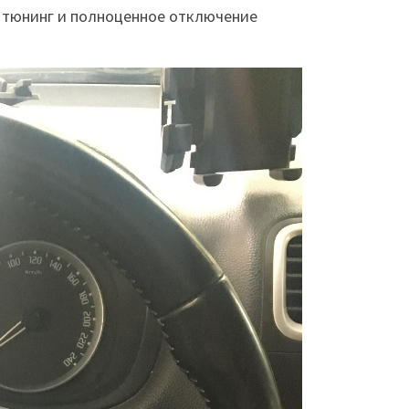
п тюнинг и полноценное отключение