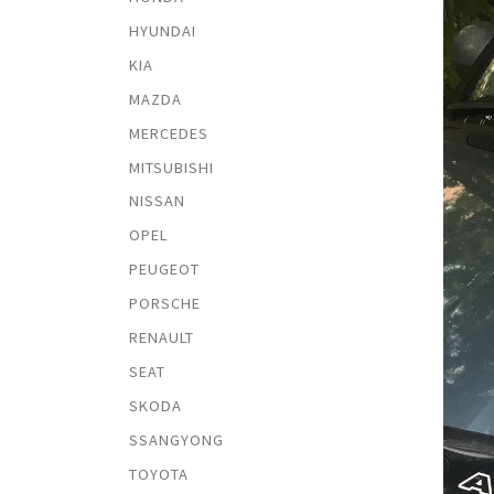
HYUNDAI
KIA
MAZDA
MERCEDES
MITSUBISHI
NISSAN
OPEL
PEUGEOT
PORSCHE
RENAULT
SEAT
SKODA
SSANGYONG
TOYOTA