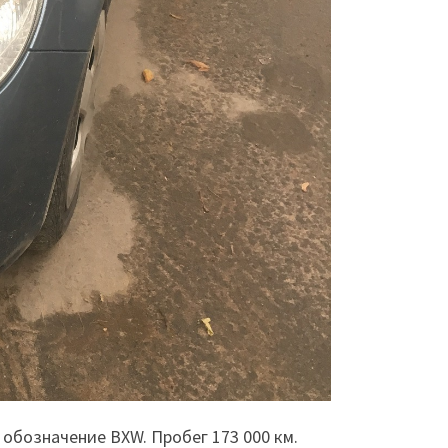
обозначение BXW. Пробег 173 000 км.