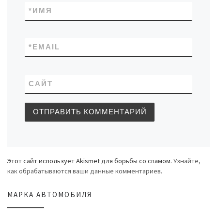
*
ИМЯ
*
EMAIL
САЙТ
Этот сайт использует Akismet для борьбы со спамом.
Узнайте,
как обрабатываются ваши данные комментариев
.
МАРКА АВТОМОБИЛЯ