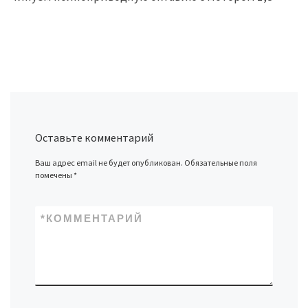
Оставьте комментарий
Ваш адрес email не будет опубликован.
Обязательные поля
помечены
*
*
КОММЕНТАРИЙ