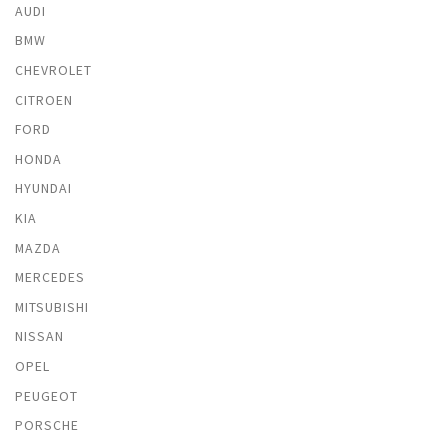
AUDI
BMW
CHEVROLET
CITROEN
FORD
HONDA
HYUNDAI
KIA
MAZDA
MERCEDES
MITSUBISHI
NISSAN
OPEL
PEUGEOT
PORSCHE