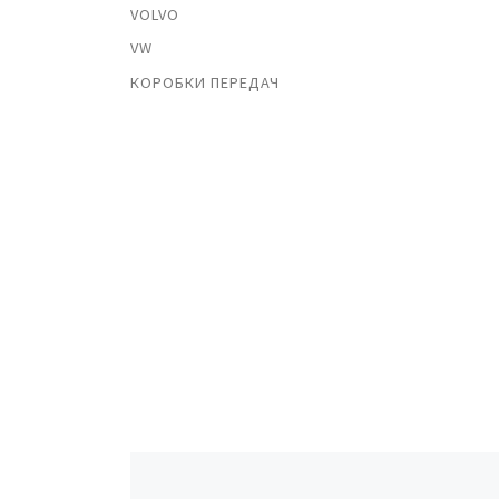
VOLVO
VW
КОРОБКИ ПЕРЕДАЧ