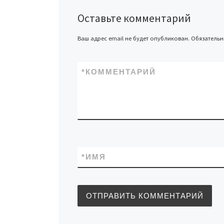
Оставьте комментарий
Ваш адрес email не будет опубликован.
Обязатель
*
КОММЕНТАРИЙ
*
ИМЯ