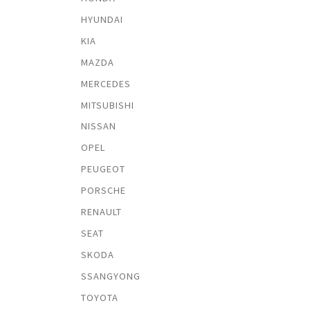
HYUNDAI
KIA
MAZDA
MERCEDES
MITSUBISHI
NISSAN
OPEL
PEUGEOT
PORSCHE
RENAULT
SEAT
SKODA
SSANGYONG
TOYOTA