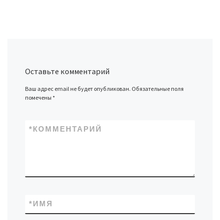
Оставьте комментарий
Ваш адрес email не будет опубликован.
Обязательные поля
помечены
*
*
КОММЕНТАРИЙ
*
ИМЯ