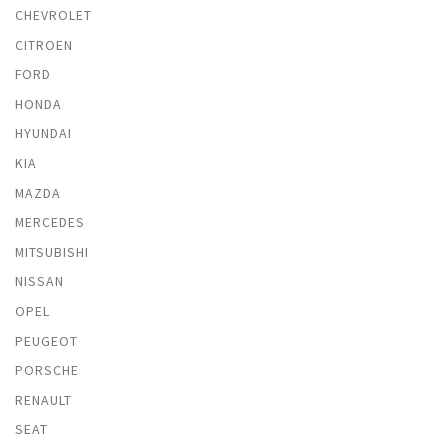
CHEVROLET
CITROEN
FORD
HONDA
HYUNDAI
KIA
MAZDA
MERCEDES
MITSUBISHI
NISSAN
OPEL
PEUGEOT
PORSCHE
RENAULT
SEAT