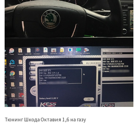
Тюнинг Шкода Октавия 1,6 на газу