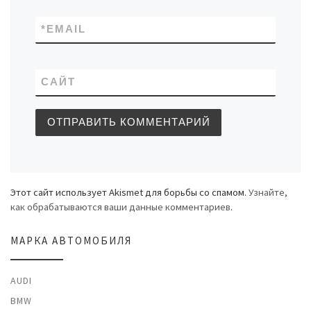
*
EMAIL
САЙТ
Этот сайт использует Akismet для борьбы со спамом.
Узнайте,
как обрабатываются ваши данные комментариев
.
МАРКА АВТОМОБИЛЯ
AUDI
BMW