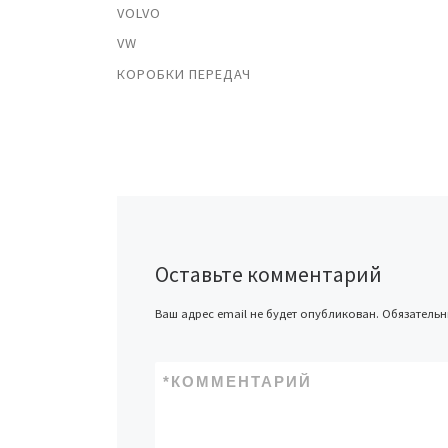
VOLVO
VW
КОРОБКИ ПЕРЕДАЧ
Оставьте комментарий
Ваш адрес email не будет опубликован.
Обязатель
*
КОММЕНТАРИЙ