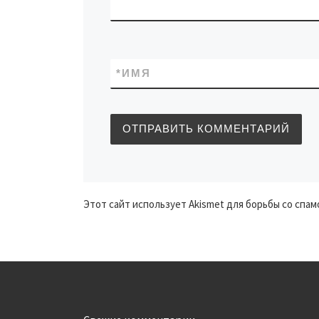
*
ИМЯ
Этот сайт использует Akismet для борьбы со спам