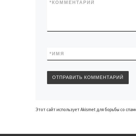
*
КОММЕНТАРИЙ
*
ИМЯ
Этот сайт использует Akismet для борьбы со спам