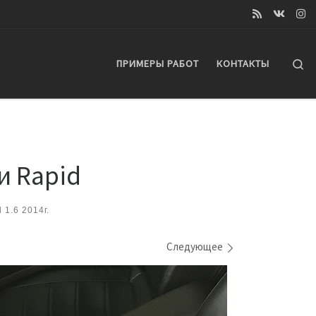
Se
ПРИМЕРЫ РАБОТ
КОНТАКТЫ
и Rapid
1.6 2014г.
Следующее