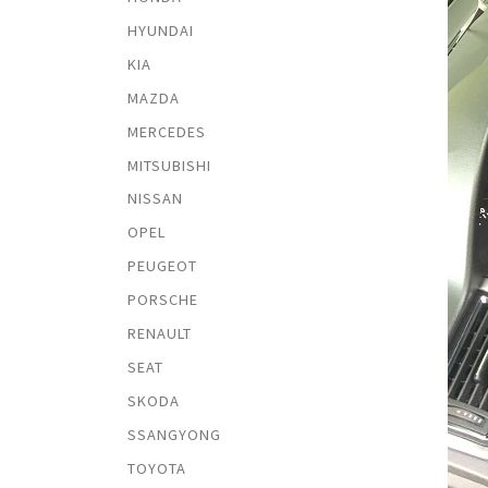
HYUNDAI
KIA
MAZDA
MERCEDES
MITSUBISHI
NISSAN
OPEL
PEUGEOT
PORSCHE
RENAULT
SEAT
SKODA
SSANGYONG
TOYOTA