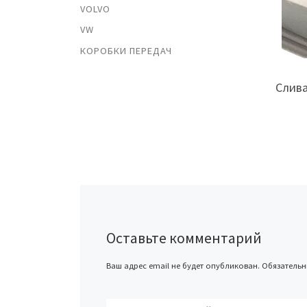
VOLVO
VW
КОРОБКИ ПЕРЕДАЧ
Слива
Оставьте комментарий
Ваш адрес email не будет опубликован.
Обязатель