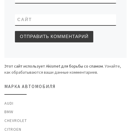
САЙТ
Этот сайт использует Akismet для борьбы со спамом.
Узнайте,
как обрабатываются ваши данные комментариев
.
МАРКА АВТОМОБИЛЯ
AUDI
BMW
CHEVROLET
CITROEN