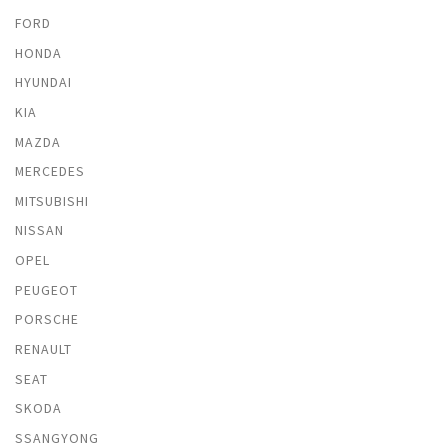
FORD
HONDA
HYUNDAI
KIA
MAZDA
MERCEDES
MITSUBISHI
NISSAN
OPEL
PEUGEOT
PORSCHE
RENAULT
SEAT
SKODA
SSANGYONG