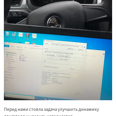
Перед нами стояла задача улучшить динамику