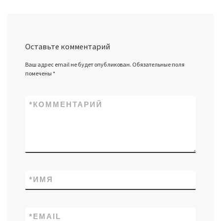
Оставьте комментарий
Ваш адрес email не будет опубликован.
Обязательные поля
помечены
*
*
КОММЕНТАРИЙ
*
ИМЯ
*
EMAIL