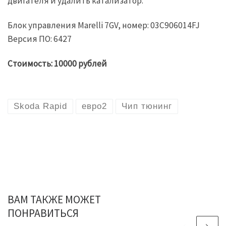
двигателя и удалить катализатор.
Блок управления Marelli 7GV, номер: 03C906014FJ
Версия ПО: 6427
Стоимость: 10000 рублей
Skoda Rapid
евро2
Чип тюнинг
ВАМ ТАКЖЕ МОЖЕТ
ПОНРАВИТЬСЯ