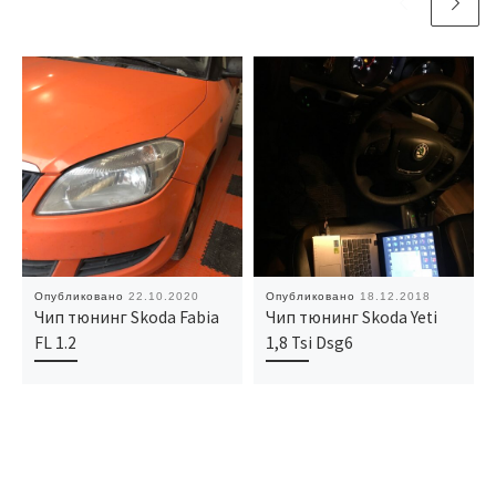
Опубликовано
22.10.2020
Опубликовано
18.12.2018
Чип тюнинг Skoda Fabia
Чип тюнинг Skoda Yeti
FL 1.2
1,8 Tsi Dsg6