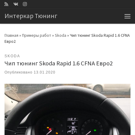
Перейти к содержимому
Интеркар Тюнинг
Ме
Главная
»
Примеры работ
»
Skoda
»
Чип тюнинг Skoda Rapid 1.6 CFNA
Евро2
SKODA
Чип тюнинг Skoda Rapid 1.6 CFNA Евро2
Опубликовано
13.01.2020