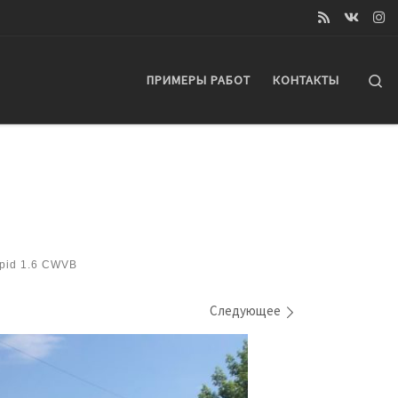
Se
ПРИМЕРЫ РАБОТ
КОНТАКТЫ
pid 1.6 CWVB
Следующее