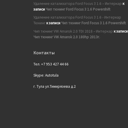
Удаление катализатора Ford Focus 3 1.6 – Интеркар
к
записи
Чип тюнинг Ford Focus 3 1.6 Powershift
Удаление катализатора Ford Focus 3 1.6 - Интеркар
Тюнинг
к записи
Чип тюнинг Ford Focus 3 1.6 Powershift
Чип тюнинг VW Amarok 2.0 TDI 2018 – Интеркар
к записи
Чип тюнинг VW Amarok 2.0 180hp 2013г.
Контакты
Тел. +7 953 427 44 66
Skype: Autotula
г. Тула ул.Тимирязева д.2