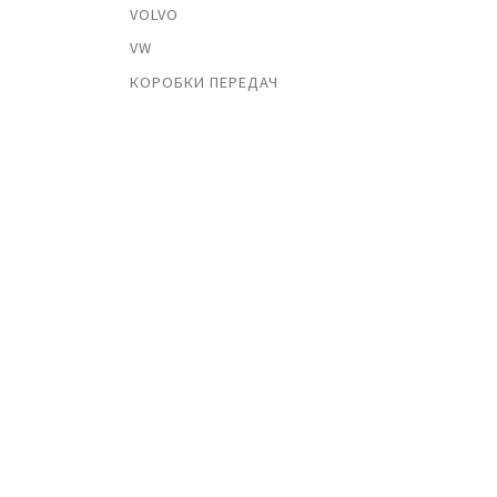
VOLVO
VW
КОРОБКИ ПЕРЕДАЧ