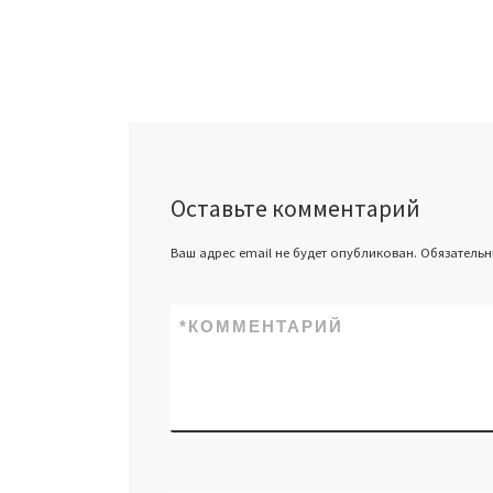
Оставьте комментарий
Ваш адрес email не будет опубликован.
Обязатель
*
КОММЕНТАРИЙ