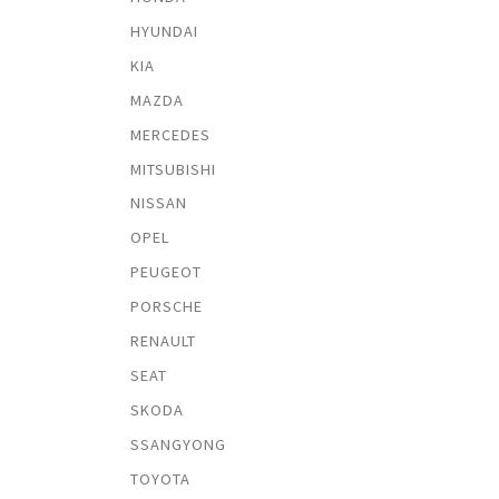
HYUNDAI
KIA
MAZDA
MERCEDES
MITSUBISHI
NISSAN
OPEL
PEUGEOT
PORSCHE
RENAULT
SEAT
SKODA
SSANGYONG
TOYOTA