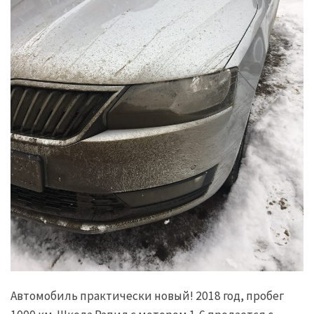
Автомобиль практически новый! 2018 год, пробег