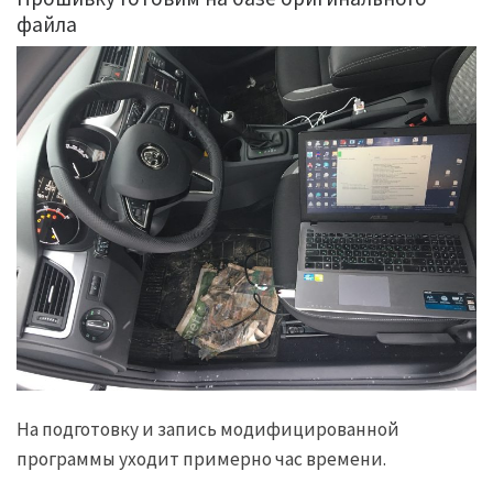
файла
На подготовку и запись модифицированной
программы уходит примерно час времени.