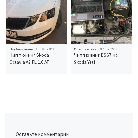
Опубликовано
17.10.2018
Опубликовано
07.02.2020
Чип тюнинг Skoda
Чип тюнинг DSG7 на
Octavia A7 FL 1.6 AT
Skoda Yeti
Оставьте комментарий