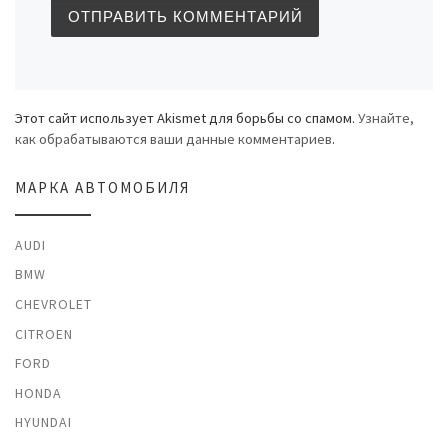
Этот сайт использует Akismet для борьбы со спамом.
Узнайте,
как обрабатываются ваши данные комментариев
.
МАРКА АВТОМОБИЛЯ
AUDI
BMW
CHEVROLET
CITROEN
FORD
HONDA
HYUNDAI