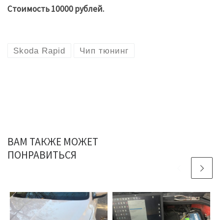
Стоимость 10000 рублей.
Skoda Rapid
Чип тюнинг
ВАМ ТАКЖЕ МОЖЕТ
ПОНРАВИТЬСЯ