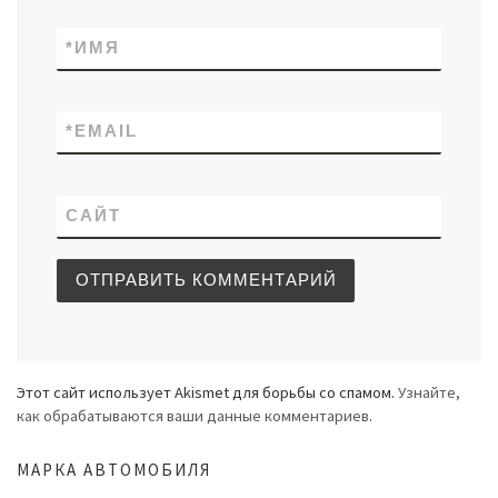
*
ИМЯ
*
EMAIL
САЙТ
Этот сайт использует Akismet для борьбы со спамом.
Узнайте,
как обрабатываются ваши данные комментариев
.
МАРКА АВТОМОБИЛЯ