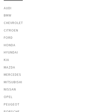
AUDI
BMW
CHEVROLET
CITROEN
FORD
HONDA
HYUNDAI
KIA
MAZDA
MERCEDES
MITSUBISHI
NISSAN
OPEL
PEUGEOT
PORSCHE