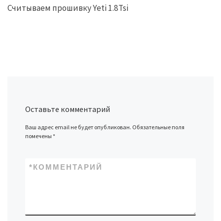
Считываем прошивку Yeti 1.8Tsi
Оставьте комментарий
Ваш адрес email не будет опубликован.
Обязательные поля
помечены
*
*
КОММЕНТАРИЙ