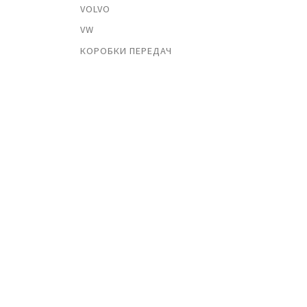
VOLVO
VW
КОРОБКИ ПЕРЕДАЧ