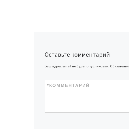
Оставьте комментарий
Ваш адрес email не будет опубликован.
Обязатель
*
КОММЕНТАРИЙ