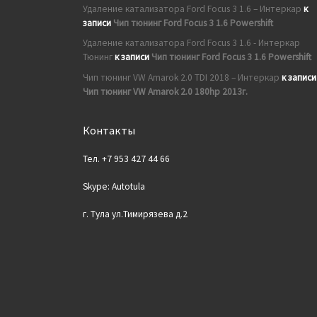
Удаление катализатора Ford Focus 3 1.6 – Интеркар
к
записи
Чип тюнинг Ford Focus 3 1.6 Powershift
Удаление катализатора Ford Focus 3 1.6 - Интеркар
Тюнинг
к записи
Чип тюнинг Ford Focus 3 1.6 Powershift
Чип тюнинг VW Amarok 2.0 TDI 2018 – Интеркар
к записи
Чип тюнинг VW Amarok 2.0 180hp 2013г.
Контакты
Тел. +7 953 427 44 66
Skype: Autotula
г. Тула ул.Тимирязева д.2