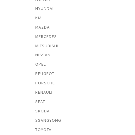
HYUNDAI
KIA
MAZDA
MERCEDES
MITSUBISHI
NISSAN
OPEL
PEUGEOT
PORSCHE
RENAULT
SEAT
SKODA
SSANGYONG
TOYOTA