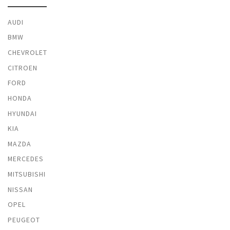
AUDI
BMW
CHEVROLET
CITROEN
FORD
HONDA
HYUNDAI
KIA
MAZDA
MERCEDES
MITSUBISHI
NISSAN
OPEL
PEUGEOT