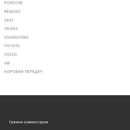
PORSCHE
RENAULT
SEAT
SKODA
SSANGYONG
TOYOTA
VOLVO
VW
КОРОБКИ ПЕРЕДАЧ
Свежие комментарии